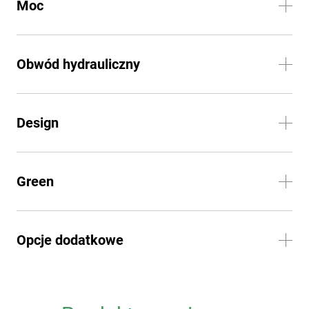
Moc
Obwód hydrauliczny
Design
Green
Opcje dodatkowe