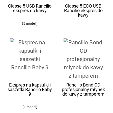
Classe 5 USB Rancilio
Classe 5 ECO USB
ekspres do kawy
Rancilio ekspres do
kawy
(5 modeli)
Ekspres na kapsułki i
Rancilio Bond OD
saszetki Rancilio Baby
profesjonalny młynek
9
do kawy z tamperem
(1 model)