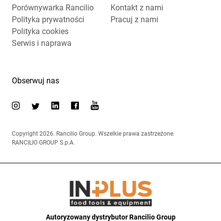
Porównywarka Rancilio
Kontakt z nami
Polityka prywatności
Pracuj z nami
Polityka cookies
Serwis i naprawa
Obserwuj nas
Copyright 2026. Rancilio Group. Wszelkie prawa zastrzeżone.
RANCILIO GROUP S.p.A.
Autoryzowany dystrybutor Rancilio Group