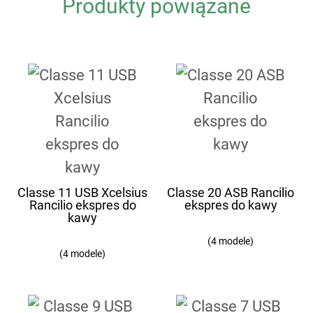
Produkty powiązane
Classe 11 USB Xcelsius
Classe 20 ASB Rancilio
Rancilio ekspres do
ekspres do kawy
kawy
(4 modele)
(4 modele)