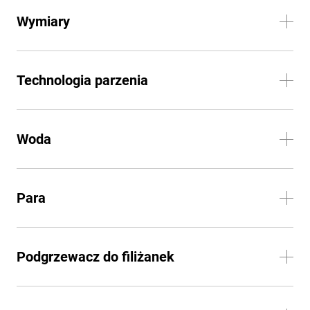
Wymiary
Technologia parzenia
Woda
Para
Podgrzewacz do filiżanek