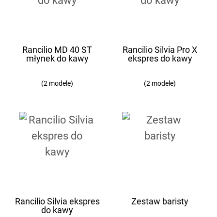
Rancilio MD 40 ST
Rancilio Silvia Pro X
młynek do kawy
ekspres do kawy
(2 modele)
(2 modele)
Rancilio Silvia ekspres
Zestaw baristy
do kawy