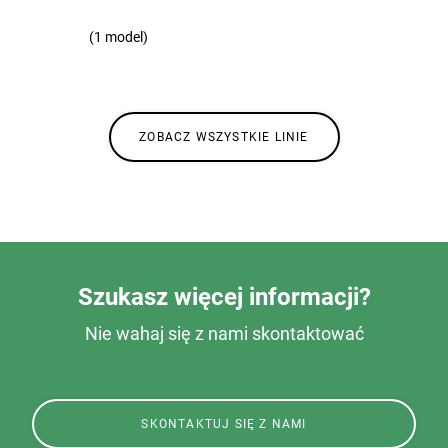
(1 model)
ZOBACZ WSZYSTKIE LINIE
Szukasz więcej informacji?
Nie wahaj się z nami skontaktować
SKONTAKTUJ SIĘ Z NAMI