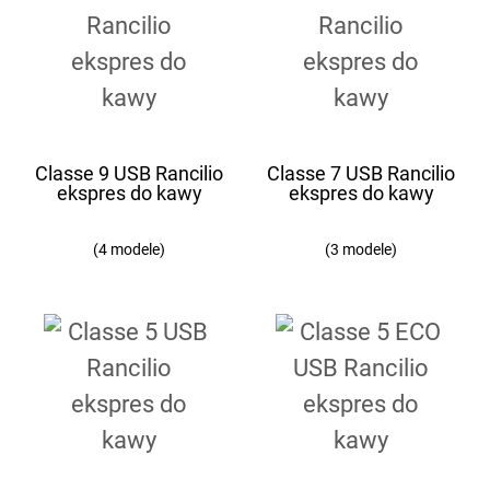
Classe 9 USB Rancilio
Classe 7 USB Rancilio
ekspres do kawy
ekspres do kawy
(4 modele)
(3 modele)