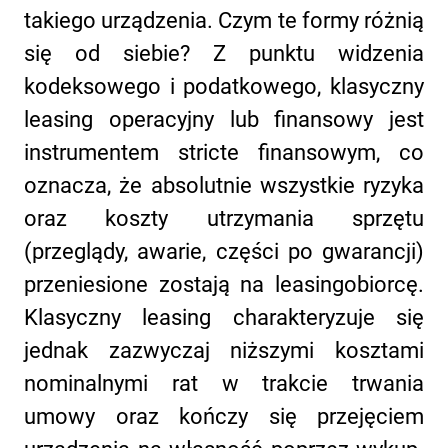
takiego urządzenia. Czym te formy różnią
się od siebie? Z punktu widzenia
kodeksowego i podatkowego, klasyczny
leasing operacyjny lub finansowy jest
instrumentem stricte finansowym, co
oznacza, że absolutnie wszystkie ryzyka
oraz koszty utrzymania sprzętu
(przeglądy, awarie, części po gwarancji)
przeniesione zostają na leasingobiorcę.
Klasyczny leasing charakteryzuje się
jednak zazwyczaj niższymi kosztami
nominalnymi rat w trakcie trwania
umowy oraz kończy się przejęciem