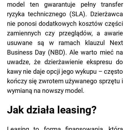
model ten gwarantuje pełny transfer
ryzyka technicznego (SLA). Dzierżawca
nie ponosi dodatkowych kosztów części
zamiennych czy przeglądów, a awarie
usuwane są w ramach klauzul Next
Business Day (NBD). Ale warto mieć na
uwadze, że dzierżawienie ekspresu do
kawy nie daje opcji jego wykupu – często
kończy się zwrotem używanego sprzętu i
wymianą na nowszy model.
Jak działa leasing?
Leasing to forma finansowania, która