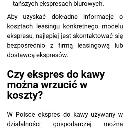
tańszych ekspresach biurowych.
Aby uzyskać dokładne informacje o
kosztach leasingu konkretnego modelu
ekspresu, najlepiej jest skontaktować się
bezpośrednio z firmą leasingową lub
dostawcą ekspresów.
Czy ekspres do kawy
można wrzucić w
koszty?
W Polsce ekspres do kawy używany w
działalności gospodarczej można