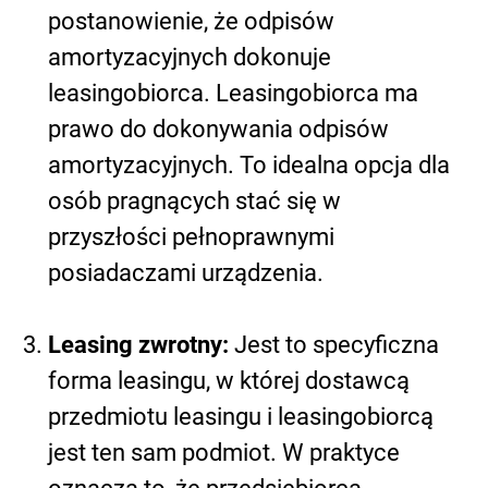
postanowienie, że odpisów
amortyzacyjnych dokonuje
leasingobiorca. Leasingobiorca ma
prawo do dokonywania odpisów
amortyzacyjnych. To idealna opcja dla
osób pragnących stać się w
przyszłości pełnoprawnymi
posiadaczami urządzenia.
Leasing zwrotny:
Jest to specyficzna
forma leasingu, w której dostawcą
przedmiotu leasingu i leasingobiorcą
jest ten sam podmiot. W praktyce