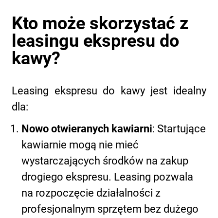
Kto może skorzystać z
leasingu ekspresu do
kawy?
Leasing ekspresu do kawy jest idealny
dla:
Nowo otwieranych kawiarni
: Startujące
kawiarnie mogą nie mieć
wystarczających środków na zakup
drogiego ekspresu. Leasing pozwala
na rozpoczęcie działalności z
profesjonalnym sprzętem bez dużego