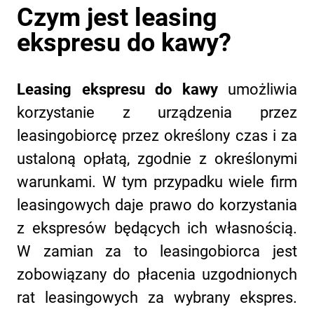
Czym jest leasing
ekspresu do kawy?
Leasing ekspresu do kawy
umożliwia
korzystanie z urządzenia przez
leasingobiorcę przez określony czas i za
ustaloną opłatą, zgodnie z określonymi
warunkami. W tym przypadku wiele firm
leasingowych daje prawo do korzystania
z ekspresów będących ich własnością.
W zamian za to leasingobiorca jest
zobowiązany do płacenia uzgodnionych
rat leasingowych za wybrany ekspres.