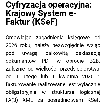
Cyfryzacja operacyjna:
Krajowy System e-
Faktur (KSeF)
Omawiając zagadnienia księgowe od
2026 roku, należy bezwzględnie wziąć
pod uwagę całkowitą deklasację
dokumentów PDF w obrocie B2B.
Zależnie od wielkości przedsiębiorstwa,
od 1 lutego lub 1 kwietnia 2026 r.
fakturowanie realizowane jest wyłącznie
obligatoryjnie w strukturze logicznej
FA(3) XML za pośrednictwem KSeF.