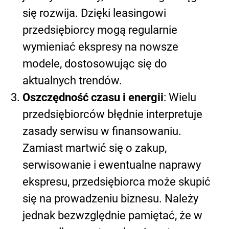
się rozwija. Dzięki leasingowi
przedsiębiorcy mogą regularnie
wymieniać ekspresy na nowsze
modele, dostosowując się do
aktualnych trendów.
Oszczędność czasu i energii
: Wielu
przedsiębiorców błędnie interpretuje
zasady serwisu w finansowaniu.
Zamiast martwić się o zakup,
serwisowanie i ewentualne naprawy
ekspresu, przedsiębiorca może skupić
się na prowadzeniu biznesu. Należy
jednak bezwzględnie pamiętać, że w