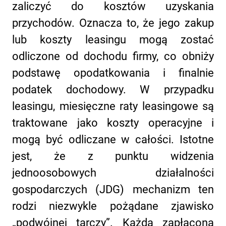
zaliczyć do kosztów uzyskania
przychodów. Oznacza to, że jego zakup
lub koszty leasingu mogą zostać
odliczone od dochodu firmy, co obniży
podstawę opodatkowania i finalnie
podatek dochodowy. W przypadku
leasingu, miesięczne raty leasingowe są
traktowane jako koszty operacyjne i
mogą być odliczane w całości. Istotne
jest, że z punktu widzenia
jednoosobowych działalności
gospodarczych (JDG) mechanizm ten
rodzi niezwykle pożądane zjawisko
„podwójnej tarczy”. Każda zapłacona