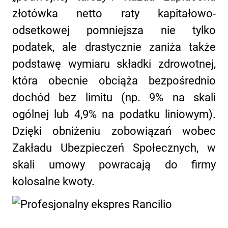
złotówka netto raty kapitałowo-
odsetkowej pomniejsza nie tylko
podatek, ale drastycznie zaniża także
podstawę wymiaru składki zdrowotnej,
która obecnie obciąża bezpośrednio
dochód bez limitu (np. 9% na skali
ogólnej lub 4,9% na podatku liniowym).
Dzięki obniżeniu zobowiązań wobec
Zakładu Ubezpieczeń Społecznych, w
skali umowy powracają do firmy
kolosalne kwoty.