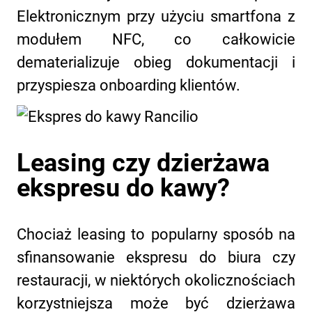
Elektronicznym przy użyciu smartfona z
modułem NFC, co całkowicie
dematerializuje obieg dokumentacji i
przyspiesza onboarding klientów.
Leasing czy dzierżawa
ekspresu do kawy?
Chociaż leasing to popularny sposób na
sfinansowanie ekspresu do biura czy
restauracji, w niektórych okolicznościach
korzystniejsza może być dzierżawa