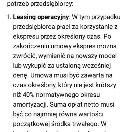
potrzeb przedsiębiorcy:
Leasing operacyjny
: W tym przypadku
przedsiębiorca płaci za korzystanie z
ekspresu przez określony czas. Po
zakończeniu umowy ekspres można
zwrócić, wymienić na nowszy model
lub wykupić za ustaloną wcześniej
cenę. Umowa musi być zawarta na
czas określony, który nie jest krótszy
niż 40% normatywnego okresu
amortyzacji. Suma opłat netto musi
być co najmniej równa wartości
początkowej środka trwałego. W