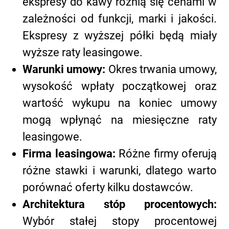
ekspresy do kawy różnią się cenami w
zależności od funkcji, marki i jakości.
Ekspresy z wyższej półki będą miały
wyższe raty leasingowe.
Warunki umowy:
Okres trwania umowy,
wysokość wpłaty początkowej oraz
wartość wykupu na koniec umowy
mogą wpłynąć na miesięczne raty
leasingowe.
Firma leasingowa:
Różne firmy oferują
różne stawki i warunki, dlatego warto
porównać oferty kilku dostawców.
Architektura stóp procentowych:
Wybór stałej stopy procentowej