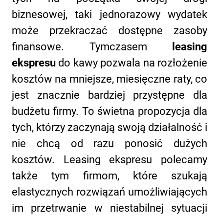
biznesowej, taki jednorazowy wydatek
może przekraczać dostępne zasoby
finansowe. Tymczasem
leasing
ekspresu
do kawy pozwala na rozłożenie
kosztów na mniejsze, miesięczne raty, co
jest znacznie bardziej przystępne dla
budżetu firmy. To świetna propozycja dla
tych, którzy zaczynają swoją działalność i
nie chcą od razu ponosić dużych
kosztów. Leasing ekspresu polecamy
także tym firmom, które szukają
elastycznych rozwiązań umożliwiających
im przetrwanie w niestabilnej sytuacji