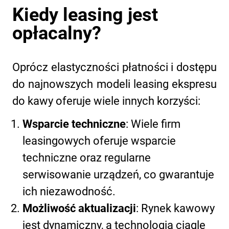
Kiedy leasing jest
opłacalny?
Oprócz elastyczności płatności i dostępu
do najnowszych modeli leasing ekspresu
do kawy oferuje wiele innych korzyści:
Wsparcie techniczne
: Wiele firm
leasingowych oferuje wsparcie
techniczne oraz regularne
serwisowanie urządzeń, co gwarantuje
ich niezawodność.
Możliwość aktualizacji
: Rynek kawowy
jest dynamiczny, a technologia ciągle