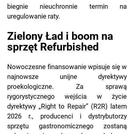
biegnie nieuchronnie termin na
uregulowanie raty.
Zielony Ład i boom na
sprzęt Refurbished
Nowoczesne finansowanie wpisuje się w
najnowsze unijne dyrektywy
proekologiczne. Za sprawą
rygorystycznego wejścia w życie
dyrektywy „Right to Repair” (R2R) latem
2026 r., producenci i dystrybutorzy
sprzętu gastronomicznego zostaną