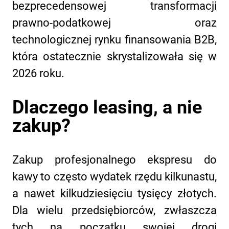
bezprecedensowej transformacji
prawno-podatkowej oraz
technologicznej rynku finansowania B2B,
która ostatecznie skrystalizowała się w
2026 roku.
Dlaczego leasing, a nie
zakup?
Zakup profesjonalnego ekspresu do
kawy to często wydatek rzędu kilkunastu,
a nawet kilkudziesięciu tysięcy złotych.
Dla wielu przedsiębiorców, zwłaszcza
tych na początku swojej drogi