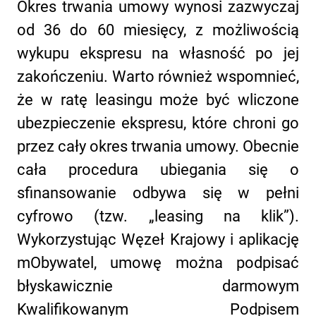
Okres trwania umowy wynosi zazwyczaj
od 36 do 60 miesięcy, z możliwością
wykupu ekspresu na własność po jej
zakończeniu. Warto również wspomnieć,
że w ratę leasingu może być wliczone
ubezpieczenie ekspresu, które chroni go
przez cały okres trwania umowy. Obecnie
cała procedura ubiegania się o
sfinansowanie odbywa się w pełni
cyfrowo (tzw. „leasing na klik”).
Wykorzystując Węzeł Krajowy i aplikację
mObywatel, umowę można podpisać
błyskawicznie darmowym
Kwalifikowanym Podpisem