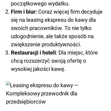
początkowego wydatku.
Firm i biur
:
Coraz więcej firm decyduje
się na leasing ekspresu do kawy dla
swoich pracowników. To nie tylko
udogodnienie, ale także sposób na
zwiększenie produktywności.
Restauracji i hoteli
: Dla miejsc, które
chcą rozszerzyć swoją ofertę o
wysokiej jakości kawę.