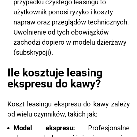
przypadku czystego leasingu to
użytkownik ponosi ryzyko i koszty
napraw oraz przeglądów technicznych.
Uwolnienie od tych obowiązków
zachodzi dopiero w modelu dzierżawy
(subskrypcji).
Ile kosztuje leasing
ekspresu do kawy?
Koszt leasingu ekspresu do kawy zależy
od wielu czynników, takich jak:
Model ekspresu:
Profesjonalne